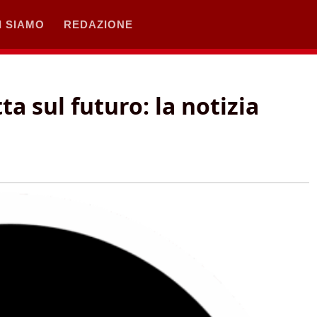
I SIAMO
REDAZIONE
a sul futuro: la notizia