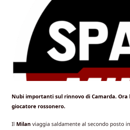
Nubi importanti sul rinnovo di Camarda. Ora 
giocatore rossonero.
Il
Milan
viaggia saldamente al secondo posto in 