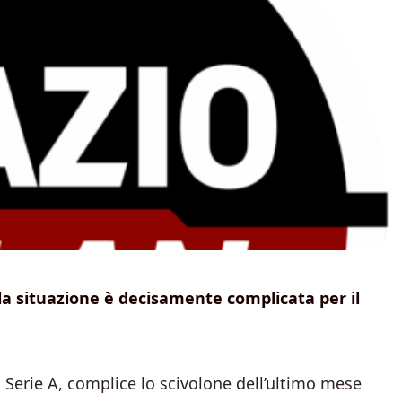
la situazione è decisamente complicata per il
Serie A, complice lo scivolone dell’ultimo mese