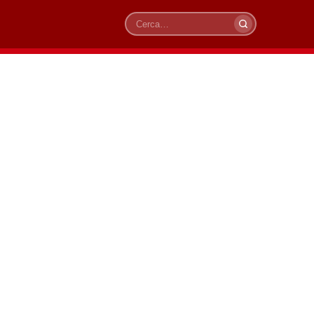
Cerca