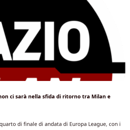
on ci sarà nella sfida di ritorno tra Milan e
uarto di finale di andata di Europa League, con i