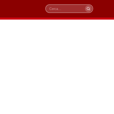
Cerca