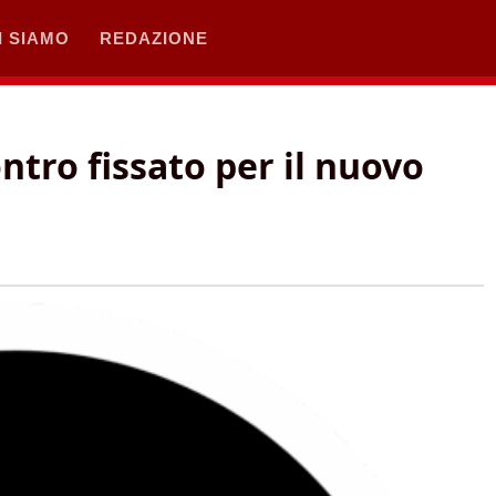
I SIAMO
REDAZIONE
ntro fissato per il nuovo