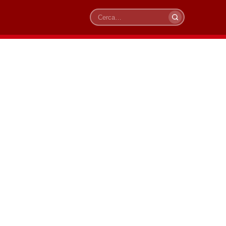
Cerca