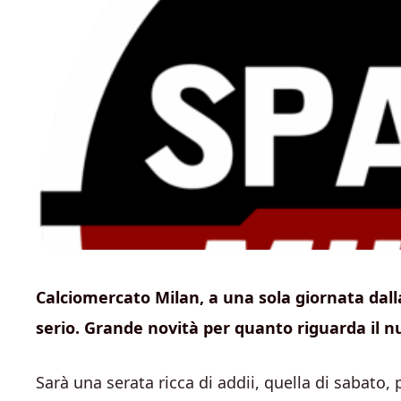
Calciomercato Milan, a una sola giornata dall
serio. Grande novità per quanto riguarda il n
Sarà una serata ricca di addii, quella di sabato, p