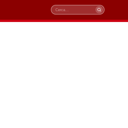
Cerca