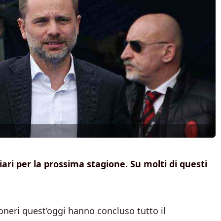
hiari per la prossima stagione. Su molti di questi
soneri quest’oggi hanno concluso tutto il