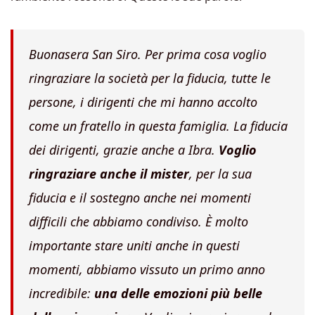
Buonasera San Siro. Per prima cosa voglio
ringraziare la società per la fiducia, tutte le
persone, i dirigenti che mi hanno accolto
come un fratello in questa famiglia. La fiducia
dei dirigenti, grazie anche a Ibra.
Voglio
ringraziare anche il mister
, per la sua
fiducia e il sostegno anche nei momenti
difficili che abbiamo condiviso. È molto
importante stare uniti anche in questi
momenti, abbiamo vissuto un primo anno
incredibile:
una delle emozioni più belle