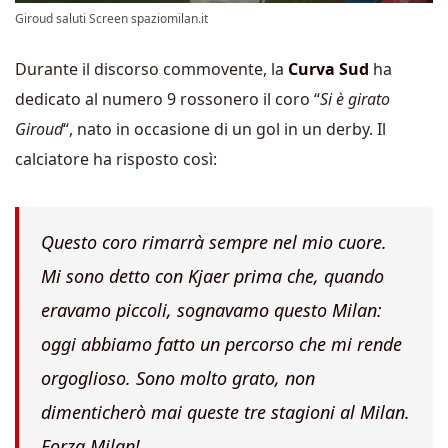
Giroud saluti Screen spaziomilan.it
Durante il discorso commovente, la
Curva Sud
ha
dedicato al numero 9 rossonero il coro “
Si è girato
Giroud
“, nato in occasione di un gol in un derby. Il
calciatore ha risposto così:
Questo coro rimarrà sempre nel mio cuore.
Mi sono detto con Kjaer prima che, quando
eravamo piccoli, sognavamo questo Milan:
oggi abbiamo fatto un percorso che mi rende
orgoglioso. Sono molto grato, non
dimenticherò mai queste tre stagioni al Milan.
Forza Milan!