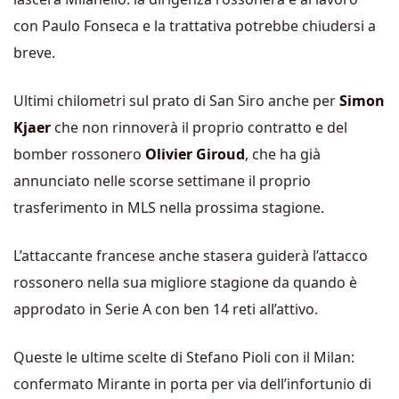
con Paulo Fonseca e la trattativa potrebbe chiudersi a
breve.
Ultimi chilometri sul prato di San Siro anche per
Simon
Kjaer
che non rinnoverà il proprio contratto e del
bomber rossonero
Olivier Giroud
, che ha già
annunciato nelle scorse settimane il proprio
trasferimento in MLS nella prossima stagione.
L’attaccante francese anche stasera guiderà l’attacco
rossonero nella sua migliore stagione da quando è
approdato in Serie A con ben 14 reti all’attivo.
Queste le ultime scelte di Stefano Pioli con il Milan:
confermato Mirante in porta per via dell’infortunio di