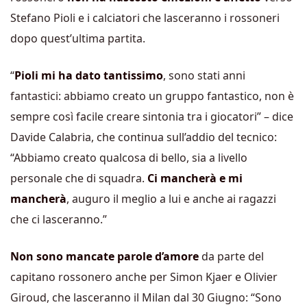
Stefano Pioli e i calciatori che lasceranno i rossoneri
dopo quest’ultima partita.
“
Pioli mi ha dato tantissimo
, sono stati anni
fantastici: abbiamo creato un gruppo fantastico, non è
sempre così facile creare sintonia tra i giocatori” – dice
Davide Calabria, che continua sull’addio del tecnico:
“Abbiamo creato qualcosa di bello, sia a livello
personale che di squadra.
Ci mancherà e mi
mancherà
, auguro il meglio a lui e anche ai ragazzi
che ci lasceranno.”
Non sono mancate parole d’amore
da parte del
capitano rossonero anche per Simon Kjaer e Olivier
Giroud, che lasceranno il Milan dal 30 Giugno: “Sono