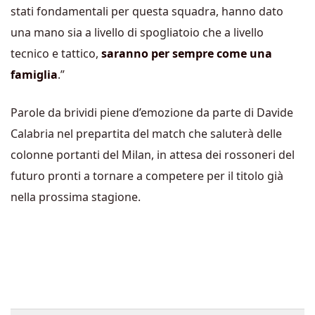
stati fondamentali per questa squadra, hanno dato
una mano sia a livello di spogliatoio che a livello
tecnico e tattico,
saranno per sempre come una
famiglia
.”
Parole da brividi piene d’emozione da parte di Davide
Calabria nel prepartita del match che saluterà delle
colonne portanti del Milan, in attesa dei rossoneri del
futuro pronti a tornare a competere per il titolo già
nella prossima stagione.