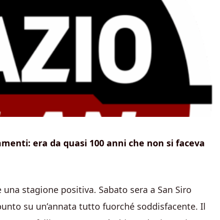
ommenti: era da quasi 100 anni che non si faceva
 una stagione positiva. Sabato sera a San Siro
unto su un’annata tutto fuorché soddisfacente. Il