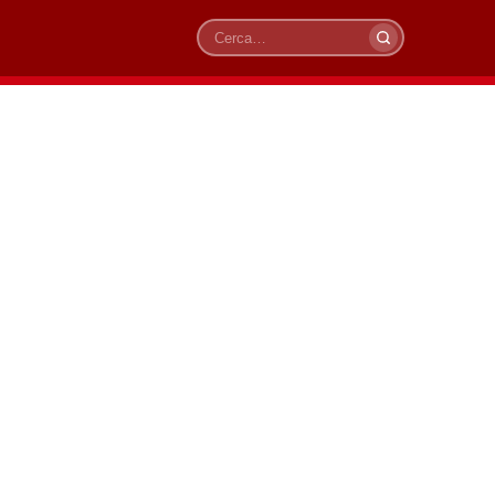
Cerca