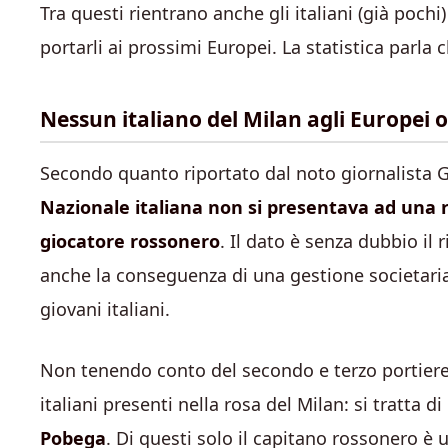
Tra questi rientrano anche gli italiani (già poch
portarli ai prossimi Europei. La statistica parla 
Nessun italiano del Milan agli Europei 
Secondo quanto riportato dal noto giornalista 
Nazionale italiana non si presentava ad un
giocatore rossonero
. Il dato è senza dubbio il
anche la conseguenza di una gestione societari
giovani italiani.
Non tenendo conto del secondo e terzo portiere (
italiani presenti nella rosa del Milan: si tratta di
Pobega
. Di questi solo il capitano rossonero è u