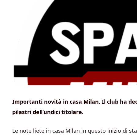
Importanti novità in casa Milan. Il club ha de
pilastri dell’undici titolare.
Le note liete in casa Milan in questo inizio di s