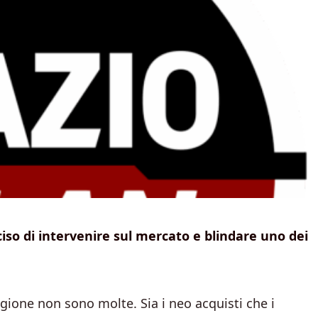
ciso di intervenire sul mercato e blindare uno dei
tagione non sono molte. Sia i neo acquisti che i