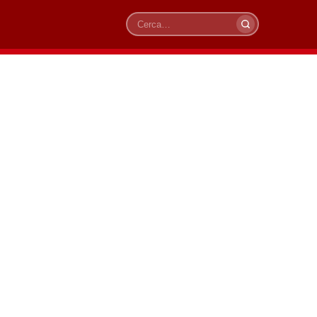
Cerca