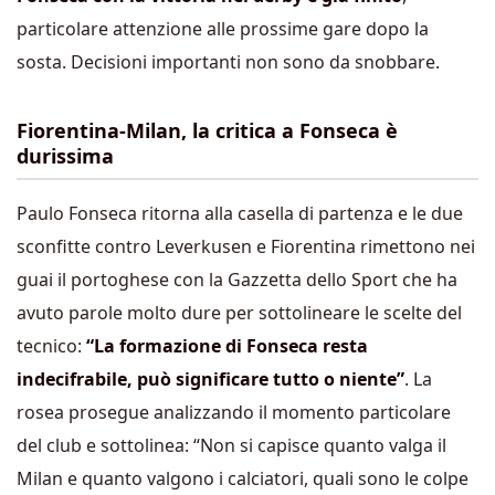
particolare attenzione alle prossime gare dopo la
sosta. Decisioni importanti non sono da snobbare.
Fiorentina-Milan, la critica a Fonseca è
durissima
Paulo Fonseca ritorna alla casella di partenza e le due
sconfitte contro Leverkusen e Fiorentina rimettono nei
guai il portoghese con la Gazzetta dello Sport che ha
avuto parole molto dure per sottolineare le scelte del
tecnico:
“La formazione di Fonseca resta
indecifrabile, può significare tutto o niente”
. La
rosea prosegue analizzando il momento particolare
del club e sottolinea: “Non si capisce quanto valga il
Milan e quanto valgono i calciatori, quali sono le colpe