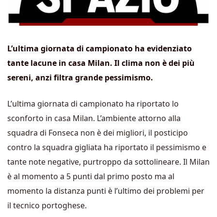
L’ultima giornata di campionato ha evidenziato
tante lacune in casa Milan. Il clima non è dei più
sereni, anzi filtra grande pessimismo.
L’ultima giornata di campionato ha riportato lo
sconforto in casa Milan. L’ambiente attorno alla
squadra di Fonseca non è dei migliori, il posticipo
contro la squadra gigliata ha riportato il pessimismo e
tante note negative, purtroppo da sottolineare. Il Milan
è al momento a 5 punti dal primo posto ma al
momento la distanza punti è l’ultimo dei problemi per
il tecnico portoghese.