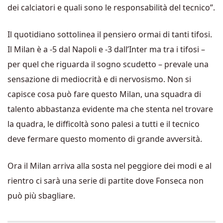
dei calciatori e quali sono le responsabilità del tecnico”.
Il quotidiano sottolinea il pensiero ormai di tanti tifosi.
Il Milan è a -5 dal Napoli e -3 dall’Inter ma tra i tifosi –
per quel che riguarda il sogno scudetto – prevale una
sensazione di mediocrità e di nervosismo. Non si
capisce cosa può fare questo Milan, una squadra di
talento abbastanza evidente ma che stenta nel trovare
la quadra, le difficoltà sono palesi a tutti e il tecnico
deve fermare questo momento di grande avversità.
Ora il Milan arriva alla sosta nel peggiore dei modi e al
rientro ci sarà una serie di partite dove Fonseca non
può più sbagliare.