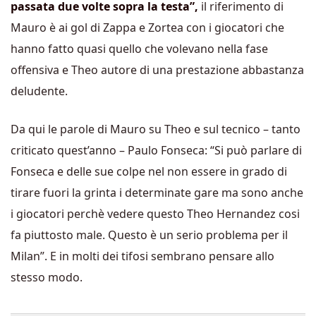
passata due volte sopra la testa”,
il riferimento di
Mauro è ai gol di Zappa e Zortea con i giocatori che
hanno fatto quasi quello che volevano nella fase
offensiva e Theo autore di una prestazione abbastanza
deludente.
Da qui le parole di Mauro su Theo e sul tecnico – tanto
criticato quest’anno – Paulo Fonseca: “Si può parlare di
Fonseca e delle sue colpe nel non essere in grado di
tirare fuori la grinta i determinate gare ma sono anche
i giocatori perchè vedere questo Theo Hernandez cosi
fa piuttosto male. Questo è un serio problema per il
Milan”. E in molti dei tifosi sembrano pensare allo
stesso modo.