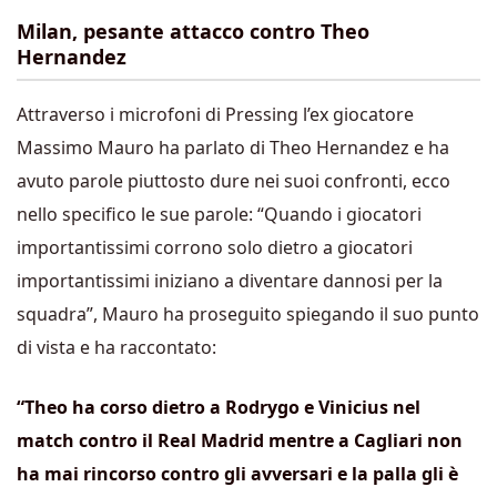
Milan, pesante attacco contro Theo
Hernandez
Attraverso i microfoni di Pressing l’ex giocatore
Massimo Mauro ha parlato di Theo Hernandez e ha
avuto parole piuttosto dure nei suoi confronti, ecco
nello specifico le sue parole: “Quando i giocatori
importantissimi corrono solo dietro a giocatori
importantissimi iniziano a diventare dannosi per la
squadra”, Mauro ha proseguito spiegando il suo punto
di vista e ha raccontato:
“Theo ha corso dietro a Rodrygo e Vinicius nel
match contro il Real Madrid mentre a Cagliari non
ha mai rincorso contro gli avversari e la palla gli è