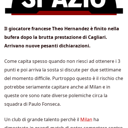
Il
giocatore francese Theo Hernandez è finito nella
bufera dopo la brutta prestazione di Cagliari.
Arrivano nuove pesanti dichiarazioni.
Come capita spesso quando non riesci ad ottenere i 3
punti e poi arriva la sosta si discute per due settimane
del momento difficile. Purtroppo questo è il rischio che
potrebbe seriamente capitare anche al Milan e in
queste ore sono nate diverse polemiche circa la
squadra di Paulo Fonseca.
Un club di grande talento perchè il
Milan
ha