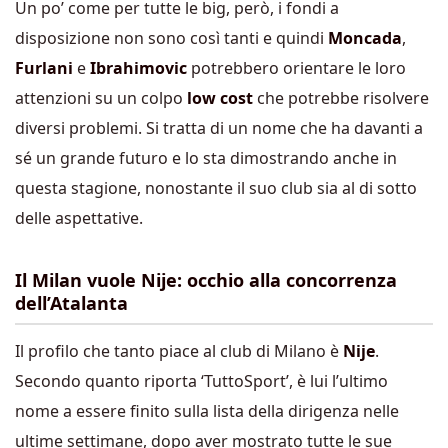
Un po’ come per tutte le big, però, i fondi a
disposizione non sono così tanti e quindi
Moncada
,
Furlani
e
Ibrahimovic
potrebbero orientare le loro
attenzioni su un colpo
low cost
che potrebbe risolvere
diversi problemi. Si tratta di un nome che ha davanti a
sé un grande futuro e lo sta dimostrando anche in
questa stagione, nonostante il suo club sia al di sotto
delle aspettative.
Il Milan vuole Nije: occhio alla concorrenza
dell’Atalanta
Il profilo che tanto piace al club di Milano è
Nije
.
Secondo quanto riporta ‘TuttoSport’, è lui l’ultimo
nome a essere finito sulla lista della dirigenza nelle
ultime settimane, dopo aver mostrato tutte le sue