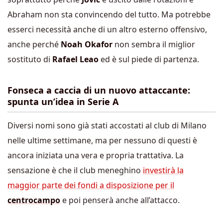
Abraham non sta convincendo del tutto. Ma potrebbe
esserci necessità anche di un altro esterno offensivo,
anche perché
Noah Okafor
non sembra il miglior
sostituto di
Rafael Leao
ed è sul piede di partenza.
Fonseca a caccia di un nuovo attaccante:
spunta un’idea in Serie A
Diversi nomi sono già stati accostati al club di Milano
nelle ultime settimane, ma per nessuno di questi è
ancora iniziata una vera e propria trattativa. La
sensazione è che il club meneghino
investirà la
maggior parte dei fondi a disposizione per il
centrocampo
e poi penserà anche all’attacco.