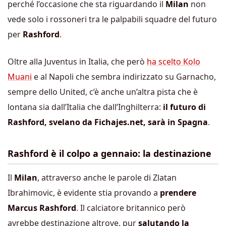
perché l’occasione che sta riguardando il
Milan
non
vede solo i rossoneri tra le palpabili squadre del futuro
per
Rashford
.
Oltre alla Juventus in Italia, che però
ha scelto Kolo
Muani
e al Napoli che sembra indirizzato su Garnacho,
sempre dello United, c’è anche un’altra pista che è
lontana sia dall’Italia che dall’Inghilterra:
il futuro di
Rashford, svelano da Fichajes.net, sarà in Spagna
.
Rashford è il colpo a gennaio: la destinazione
Il
Milan
, attraverso anche le parole di Zlatan
Ibrahimovic, è evidente stia provando a
prendere
Marcus Rashford
. Il calciatore britannico però
avrebbe destinazione altrove, pur
salutando la