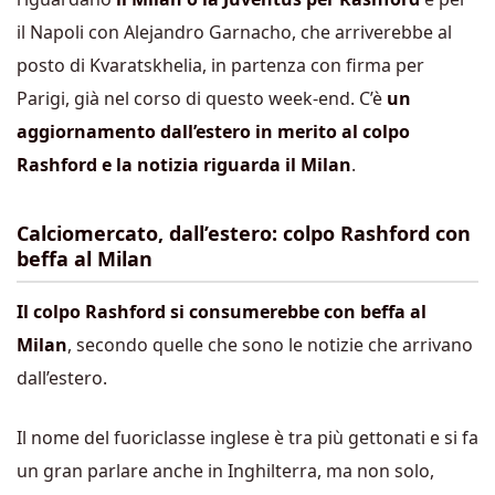
il Napoli con Alejandro Garnacho, che arriverebbe al
posto di Kvaratskhelia, in partenza con firma per
Parigi, già nel corso di questo week-end. C’è
un
aggiornamento dall’estero in merito al colpo
Rashford e la notizia riguarda il Milan
.
Calciomercato, dall’estero: colpo Rashford con
beffa al Milan
Il colpo Rashford si consumerebbe con beffa al
Milan
, secondo quelle che sono le notizie che arrivano
dall’estero.
Il nome del fuoriclasse inglese è tra più gettonati e si fa
un gran parlare anche in Inghilterra, ma non solo,