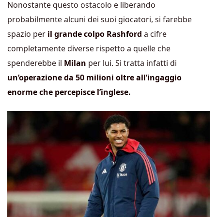
Nonostante questo ostacolo e liberando
probabilmente alcuni dei suoi giocatori, si farebbe
spazio per
il grande colpo Rashford
a cifre
completamente diverse rispetto a quelle che
spenderebbe il
Milan
per lui. Si tratta infatti di
un’operazione da 50 milioni oltre all’ingaggio
enorme che percepisce l’inglese.