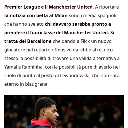
Premier League e il Manchester United.
A riportare
la notizia con beffa al Milan
sono i media spagnoli
che hanno svelato
chi davvero sarebbe pronto a
prendere il fuoriclasse del Manchester United. Si
tratta del Barcellona
che dando a Flick un nuovo
giocatore nel reparto offensivo darebbe al tecnico
stesso la possibilità di trovare una valida alternativa a
Yamal e Raphinha, con la possibilità pure di averlo nel
ruolo di punta al posto di Lewandowski, che non sarà
eterno in blaugrana.