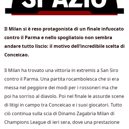
Il Milan si è reso protagonista di un finale infuocato
contro il Parma e nello spogliatoio non sembra
andare tutto liscio: il motivo dell’incredibile scelta di
Conceicao.
Il Milan ha trovato una vittoria in extremis a San Siro
contro il Parma. Una partita rocambolesca che si era
messa nel peggiore dei modi per i rossoneri ma che
poi ha sorriso al diavolo. Poi nel finale le assurde scene
di litigi in campo tra Conceicao e i suoi giocatori. Tutto
ciò continua sulla scia di Dinamo Zagabria Milan di
Champions League di ieri sera, dove una prestazione