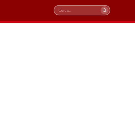
Cerca