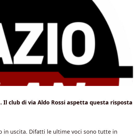
Il club di via Aldo Rossi aspetta questa risposta
in uscita. Difatti le ultime voci sono tutte in