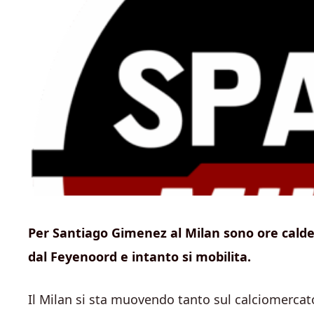
Per Santiago Gimenez al Milan sono ore calde. 
dal Feyenoord e intanto si mobilita.
Il Milan si sta muovendo tanto sul calciomercato 