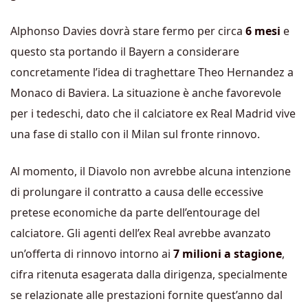
Alphonso Davies dovrà stare fermo per circa
6 mesi
e
questo sta portando il Bayern a considerare
concretamente l’idea di traghettare Theo Hernandez a
Monaco di Baviera. La situazione è anche favorevole
per i tedeschi, dato che il calciatore ex Real Madrid vive
una fase di stallo con il Milan sul fronte rinnovo.
Al momento, il Diavolo non avrebbe alcuna intenzione
di prolungare il contratto a causa delle eccessive
pretese economiche da parte dell’entourage del
calciatore. Gli agenti dell’ex Real avrebbe avanzato
un’offerta di rinnovo intorno ai
7 milioni a stagione
,
cifra ritenuta esagerata dalla dirigenza, specialmente
se relazionate alle prestazioni fornite quest’anno dal