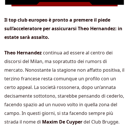
Il top club europeo è pronto a premere il piede
sull’acceleratore per assicurarsi Theo Hernandez: in
estate sarà assalto.
Theo Hernandez
continua ad essere al centro dei
discorsi del Milan, ma sopratutto dei rumors di
mercato. Nonostante la stagione non affatto positiva, il
terzino francese resta comunque un profilo con un
certo appeal. La società rossonera, dopo un’annata
decisamente sottotono, starebbe pensando di cederlo,
facendo spazio ad un nuovo volto in quella zona del
campo. In questi giorni, si sta facendo sempre più
strada il nome di
Maxim De Cuyper
del Club Brugge.