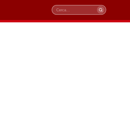
Cerca