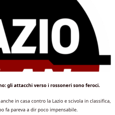
o: gli attacchi verso i rossoneri sono feroci.
 anche in casa contro la Lazio e scivola in classifica,
o fa pareva a dir poco impensabile.