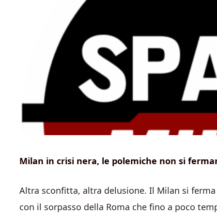
Milan in crisi nera, le polemiche non si ferman
Altra sconfitta, altra delusione. Il Milan si ferma
con il sorpasso della Roma che fino a poco temp