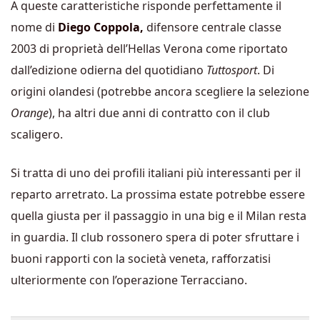
A queste caratteristiche risponde perfettamente il
nome di
Diego Coppola,
difensore centrale classe
2003 di proprietà dell’Hellas Verona come riportato
dall’edizione odierna del quotidiano
Tuttosport
. Di
origini olandesi (potrebbe ancora scegliere la selezione
Orange
), ha altri due anni di contratto con il club
scaligero.
Si tratta di uno dei profili italiani più interessanti per il
reparto arretrato. La prossima estate potrebbe essere
quella giusta per il passaggio in una big e il Milan resta
in guardia. Il club rossonero spera di poter sfruttare i
buoni rapporti con la società veneta, rafforzatisi
ulteriormente con l’operazione Terracciano.