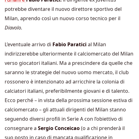
potrebbe diventare il nuovo direttore sportivo del
Milan, aprendo così un nuovo corso tecnico per il
Diavolo.
L’eventuale arrivo di
Fabio Paratici
al Milan
indirizzerebbe ulteriormente il calciomercato del Milan
verso giocatori italiani. Ma a prescindere da quelle che
saranno le strategie del nuovo uomo mercato, il club
rossonero è intenzionato ad arricchire la colonia di
calciatori italiani, preferibilmente giovani e di talento.
Ecco perché – in vista della prossima sessione estiva di
calciomercato – gli attuali dirigenti del Milan stanno
seguendo diversi profili in Serie A con l’obiettivo di
consegnare a
Sergio Conceicao
(o a chi prenderà il
suo posto in caso di mancata qualificazione in