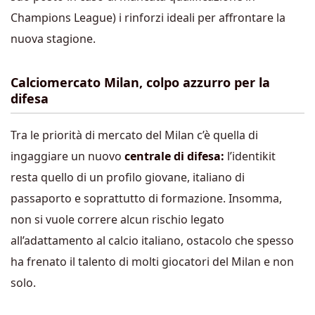
Champions League) i rinforzi ideali per affrontare la
nuova stagione.
Calciomercato Milan, colpo azzurro per la
difesa
Tra le priorità di mercato del Milan c’è quella di
ingaggiare un nuovo
centrale di difesa:
l’identikit
resta quello di un profilo giovane, italiano di
passaporto e soprattutto di formazione. Insomma,
non si vuole correre alcun rischio legato
all’adattamento al calcio italiano, ostacolo che spesso
ha frenato il talento di molti giocatori del Milan e non
solo.