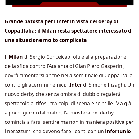
Grande batosta per l’Inter in vista del derby di
Coppa Italia: il Milan resta spettatore interessato di
una situazione molto complicata
Il
Milan
di Sergio Conceicao, oltre alla preparazione
della sfida contro l’Atalanta di Gian Piero Gasperini,
dovrà cimentarsi anche nella semifinale di Coppa Italia
contro gli acerrimi nemici: l’
Inter
di Simone Inzaghi. Un
nuovo derby che senza ombra di dubbio regalerà
spettacolo ai tifosi, tra colpi di scena e scintille. Ma già
a pochi giorni dal match, l’atmosfera del derby
comincia a farsi sentire ma non in maniera positiva per
i nerazzurri che devono fare i conti con un
infortunio