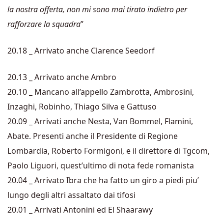
la nostra offerta, non mi sono mai tirato indietro per
rafforzare la squadra
”
20.18 _ Arrivato anche Clarence Seedorf
20.13 _ Arrivato anche Ambro
20.10 _ Mancano all’appello Zambrotta, Ambrosini,
Inzaghi, Robinho, Thiago Silva e Gattuso
20.09 _ Arrivati anche Nesta, Van Bommel, Flamini,
Abate. Presenti anche il Presidente di Regione
Lombardia, Roberto Formigoni, e il direttore di Tgcom,
Paolo Liguori, quest’ultimo di nota fede romanista
20.04 _ Arrivato Ibra che ha fatto un giro a piedi piu’
lungo degli altri assaltato dai tifosi
20.01 _ Arrivati Antonini ed El Shaarawy