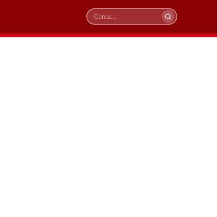
Cerca