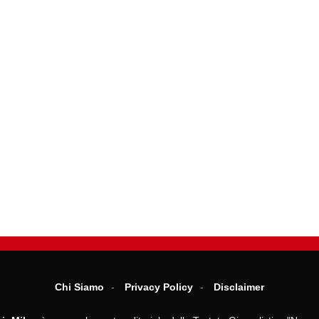
Chi Siamo
Privacy Policy
Disclaimer