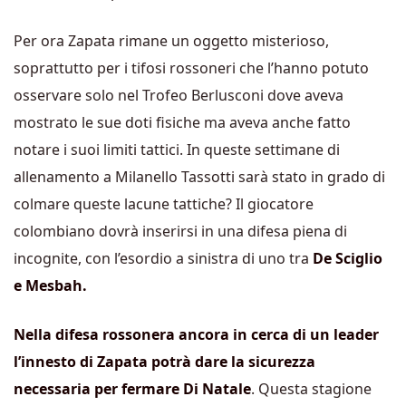
Per ora Zapata rimane un oggetto misterioso,
soprattutto per i tifosi rossoneri che l’hanno potuto
osservare solo nel Trofeo Berlusconi dove aveva
mostrato le sue doti fisiche ma aveva anche fatto
notare i suoi limiti tattici. In queste settimane di
allenamento a Milanello Tassotti sarà stato in grado di
colmare queste lacune tattiche? Il giocatore
colombiano dovrà inserirsi in una difesa piena di
incognite, con l’esordio a sinistra di uno tra
De Sciglio
e Mesbah.
Nella difesa rossonera ancora in cerca di un leader
l’innesto di Zapata potrà dare la sicurezza
necessaria per fermare Di Natale
. Questa stagione