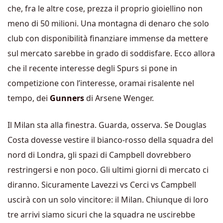
che, fra le altre cose, prezza il proprio gioiellino non
meno di 50 milioni. Una montagna di denaro che solo
club con disponibilità finanziare immense da mettere
sul mercato sarebbe in grado di soddisfare. Ecco allora
che il recente interesse degli Spurs si pone in
competizione con l’interesse, oramai risalente nel
tempo, dei
Gunners
di Arsene Wenger.
Il Milan sta alla finestra. Guarda, osserva. Se Douglas
Costa dovesse vestire il bianco-rosso della squadra del
nord di Londra, gli spazi di Campbell dovrebbero
restringersi e non poco. Gli ultimi giorni di mercato ci
diranno. Sicuramente Lavezzi vs Cerci vs Campbell
uscirà con un solo vincitore: il Milan. Chiunque di loro
tre arrivi siamo sicuri che la squadra ne uscirebbe