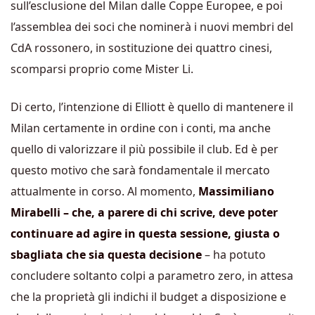
sull’esclusione del Milan dalle Coppe Europee, e poi
l’assemblea dei soci che nominerà i nuovi membri del
CdA rossonero, in sostituzione dei quattro cinesi,
scomparsi proprio come Mister Li.
Di certo, l’intenzione di Elliott è quello di mantenere il
Milan certamente in ordine con i conti, ma anche
quello di valorizzare il più possibile il club. Ed è per
questo motivo che sarà fondamentale il mercato
attualmente in corso. Al momento,
Massimiliano
Mirabelli – che, a parere di chi scrive, deve poter
continuare ad agire in questa sessione, giusta o
sbagliata che sia questa decisione
– ha potuto
concludere soltanto colpi a parametro zero, in attesa
che la proprietà gli indichi il budget a disposizione e