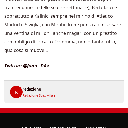
fraintendimenti delle scorse settimane), Bertolacci e
soprattutto a Kalinic, sempre nel mirino di Atletico
Madrid e Siviglia, con Mirabelli che punta ad incassare
una ventina di milioni, anche magari con un prestito
con obbligo di riscatto. Insomma, nonostante tutto,
qualcosa si muove…
Twitter: @Juan__DAv
redazione
R
Redazione SpaziMilan