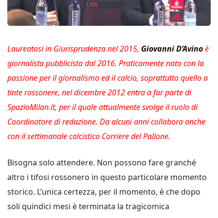
Laureatosi in Giurisprudenza nel 2015,
Giovanni D’Avino
è
giornalista pubblicista dal 2016. Praticamente nato con la
passione per il giornalismo ed il calcio, soprattutto quello a
tinte rossonere, nel dicembre 2012 entra a far parte di
SpazioMilan.it, per il quale attualmente svolge il ruolo di
Coordinatore di redazione. Da alcuni anni collabora anche
con il settimanale calcistico Corriere del Pallone.
Bisogna solo attendere. Non possono fare granché
altro i tifosi rossonero in questo particolare momento
storico. L’unica certezza, per il momento, è che dopo
soli quindici mesi è terminata la tragicomica