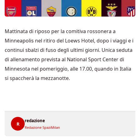
Mattinata di riposo per la comitiva rossonera a
Minneapolis nel ritiro del Loews Hotel, dopo i viaggi e i
continui sbalzi di fuso degli ultimi giorni. Unica seduta
di allenamento prevista al National Sport Center di
Minnesota nel pomeriggio, alle 17.00, quando in Italia
si spaccherà la mezzanotte.
redazione
R
Redazione SpaziMilan