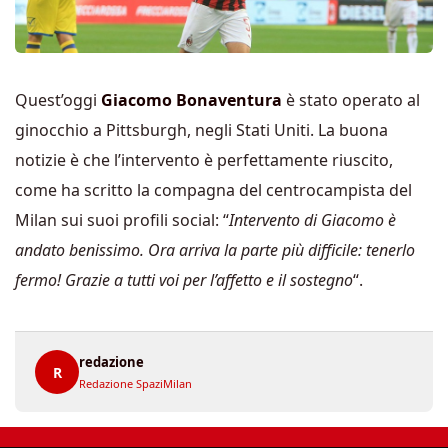
Quest’oggi
Giacomo Bonaventura
è stato operato al
ginocchio a Pittsburgh, negli Stati Uniti. La buona
notizie è che l’intervento è perfettamente riuscito,
come ha scritto la compagna del centrocampista del
Milan sui suoi profili social: “
Intervento di Giacomo è
andato benissimo. Ora arriva la parte più difficile: tenerlo
fermo! Grazie a tutti voi per l’affetto e il sostegno
“.
redazione
R
Redazione SpaziMilan