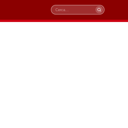
Cerca