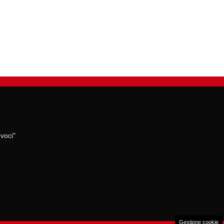
voci"
Gestione cookie