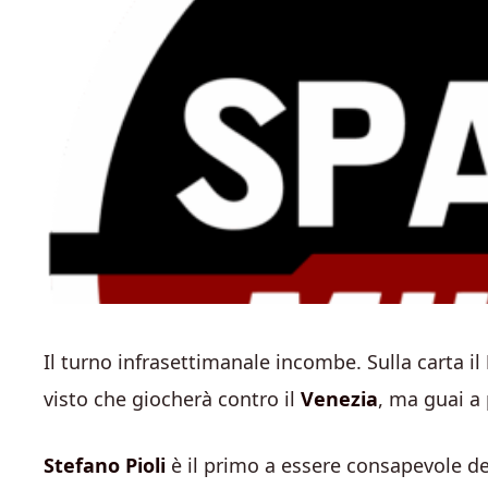
Il turno infrasettimanale incombe. Sulla carta il
visto che giocherà contro il
Venezia
, ma guai a
Stefano Pioli
è il primo a essere consapevole de