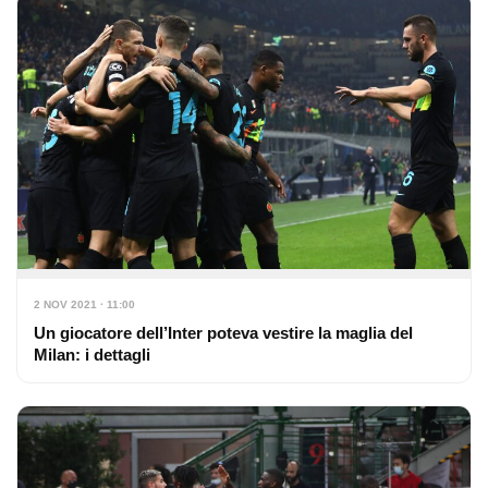
2 NOV 2021 · 11:00
Un giocatore dell’Inter poteva vestire la maglia del
Milan: i dettagli