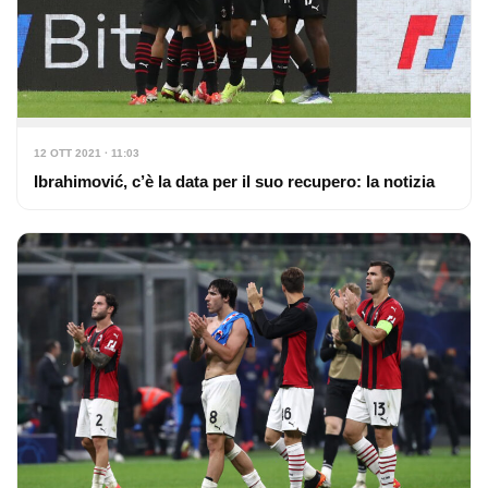
12 OTT 2021 · 11:03
Ibrahimović, c’è la data per il suo recupero: la notizia