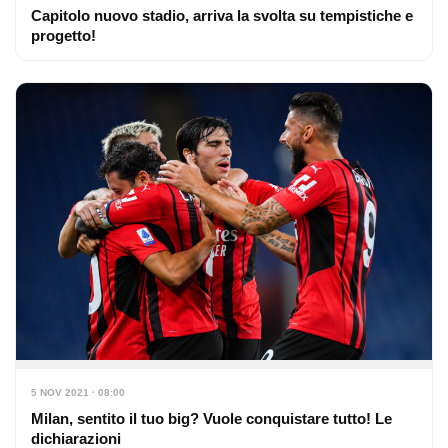
Capitolo nuovo stadio, arriva la svolta su tempistiche e
progetto!
5 NOV 2021 · 08:00
Milan, sentito il tuo big? Vuole conquistare tutto! Le
dichiarazioni