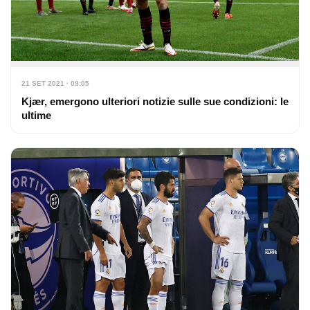
21 SET 2021 · 09:05
Kjær, emergono ulteriori notizie sulle sue condizioni: le
ultime