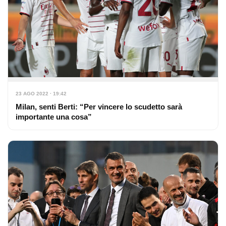
23 AGO 2022 · 19:42
Milan, senti Berti: “Per vincere lo scudetto sarà
importante una cosa”