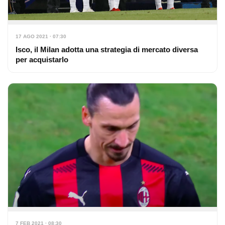
17 AGO 2021 · 07:30
Isco, il Milan adotta una strategia di mercato diversa
per acquistarlo
7 FEB 2021 · 08:30