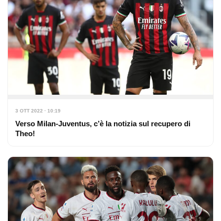
3 OTT 2022 · 10:19
Verso Milan-Juventus, c’è la notizia sul recupero di
Theo!