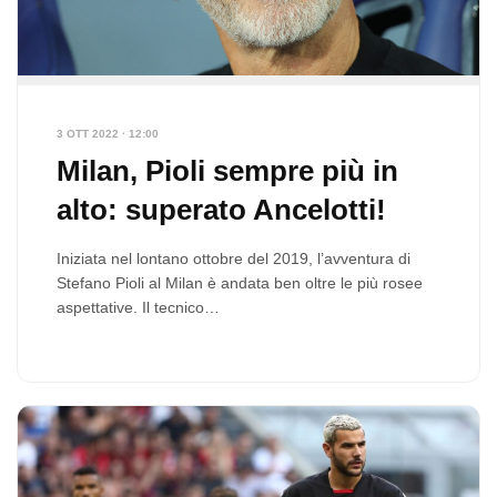
3 OTT 2022 · 12:00
Milan, Pioli sempre più in
alto: superato Ancelotti!
Iniziata nel lontano ottobre del 2019, l’avventura di
Stefano Pioli al Milan è andata ben oltre le più rosee
aspettative. Il tecnico…