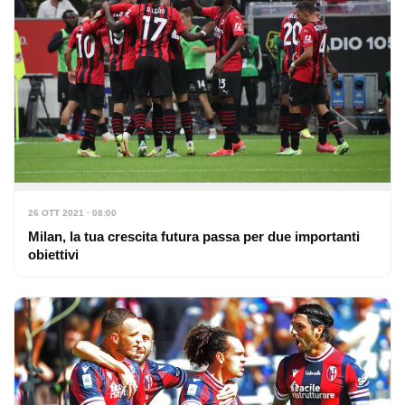
26 OTT 2021 · 08:00
Milan, la tua crescita futura passa per due importanti
obiettivi