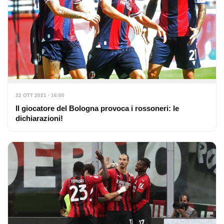
22 OTT 2021 · 16:00
Il giocatore del Bologna provoca i rossoneri: le
dichiarazioni!