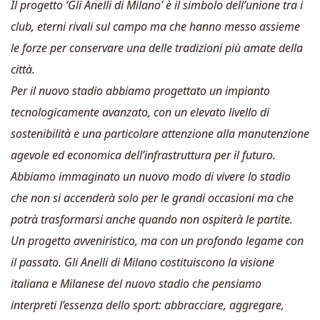
Il progetto ‘Gli Anelli di Milano’ è il simbolo dell’unione tra i
club, eterni rivali sul campo ma che hanno messo assieme
le forze per conservare una delle tradizioni più amate della
città.
Per il nuovo stadio abbiamo progettato un impianto
tecnologicamente avanzato, con un elevato livello di
sostenibilità e una particolare attenzione alla manutenzione
agevole ed economica dell’infrastruttura per il futuro.
Abbiamo immaginato un nuovo modo di vivere lo stadio
che non si accenderà solo per le grandi occasioni ma che
potrà trasformarsi anche quando non ospiterà le partite.
Un progetto avveniristico, ma con un profondo legame con
il passato. Gli Anelli di Milano costituiscono la visione
italiana e Milanese del nuovo stadio che pensiamo
interpreti l’essenza dello sport: abbracciare, aggregare,