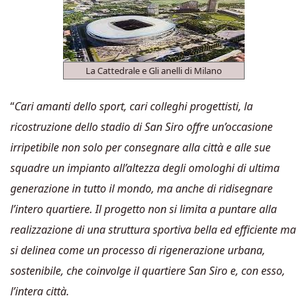
La Cattedrale e Gli anelli di Milano
“
Cari amanti dello sport, cari colleghi progettisti, la
ricostruzione dello stadio di San Siro offre un’occasione
irripetibile non solo per consegnare alla città e alle sue
squadre un impianto all’altezza degli omologhi di ultima
generazione in tutto il mondo, ma anche di ridisegnare
l’intero quartiere. Il progetto non si limita a puntare alla
realizzazione di una struttura sportiva bella ed efficiente ma
si delinea come un processo di rigenerazione urbana,
sostenibile, che coinvolge il quartiere San Siro e, con esso,
l’intera città.