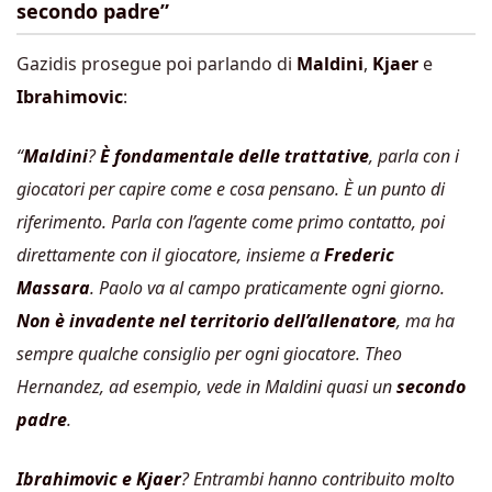
secondo padre”
Gazidis prosegue poi parlando di
Maldini
,
Kjaer
e
Ibrahimovic
:
“
Maldini
?
È fondamentale delle trattative
, parla con i
giocatori per capire come e cosa pensano. È un punto di
riferimento. Parla con l’agente come primo contatto, poi
direttamente con il giocatore, insieme a
Frederic
Massara
. Paolo va al campo praticamente ogni giorno.
Non è invadente nel territorio dell’allenatore
, ma ha
sempre qualche consiglio per ogni giocatore. Theo
Hernandez, ad esempio, vede in Maldini quasi un
secondo
padre
.
Ibrahimovic e Kjaer
? Entrambi hanno contribuito molto