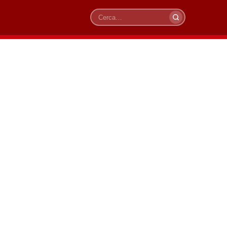
Cerca