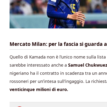
Mercato Milan: per la fascia si guarda a
Quello di Kamada non è l’unico nome sulla lista d
sarebbe interessato anche a
Samuel Chukwue
nigeriano ha il contratto in scadenza tra un ann
rossoneri per un’intesa sull’ingaggio. La richiest
venticinque milioni di euro.