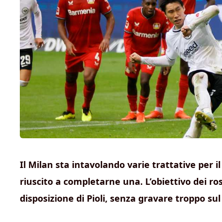
Il Milan sta intavolando varie trattative per
riuscito a completarne una. L’obiettivo dei ros
disposizione di Pioli, senza gravare troppo sul 