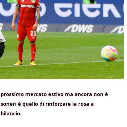
 il prossimo mercato estivo ma ancora non è
soneri è quello di rinforzare la rosa a
bilancio.