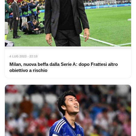
4 LUG 2023 · 22:10
Milan, nuova beffa dalla Serie A: dopo Frattesi altro
obiettivo a rischio