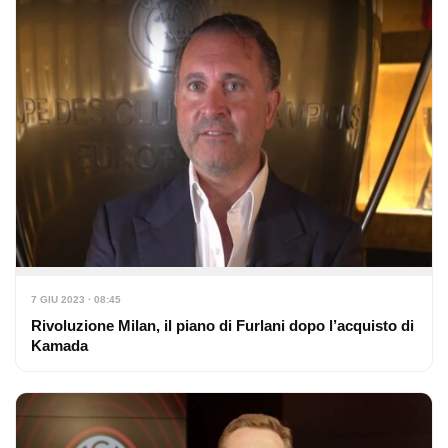
7 GIU 2023 · 08:45
Rivoluzione Milan, il piano di Furlani dopo l’acquisto di
Kamada