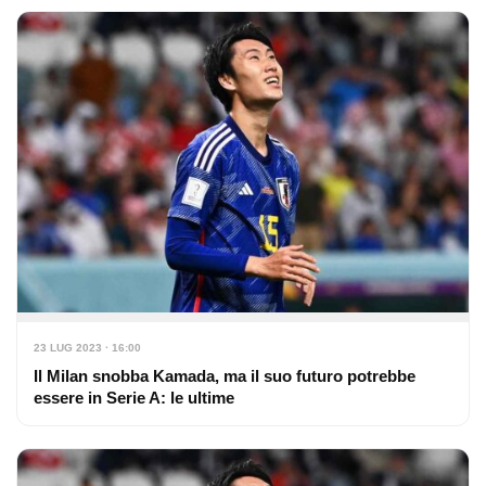
23 LUG 2023 · 16:00
Il Milan snobba Kamada, ma il suo futuro potrebbe
essere in Serie A: le ultime