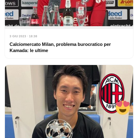
3 GIU 2023 · 18:38
Calciomercato Milan, problema burocratico per
Kamada: le ultime