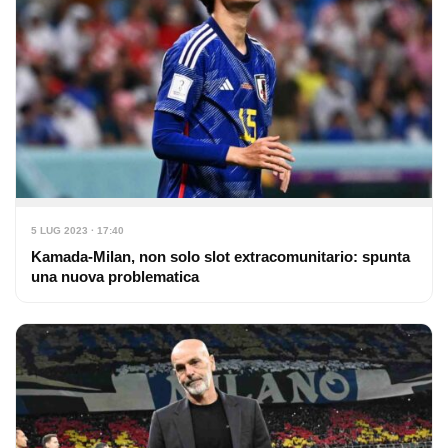
5 LUG 2023 · 17:40
Kamada-Milan, non solo slot extracomunitario: spunta
una nuova problematica