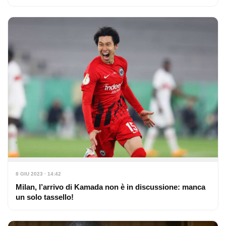
8 GIU 2023 · 14:42
Milan, l’arrivo di Kamada non è in discussione: manca
un solo tassello!