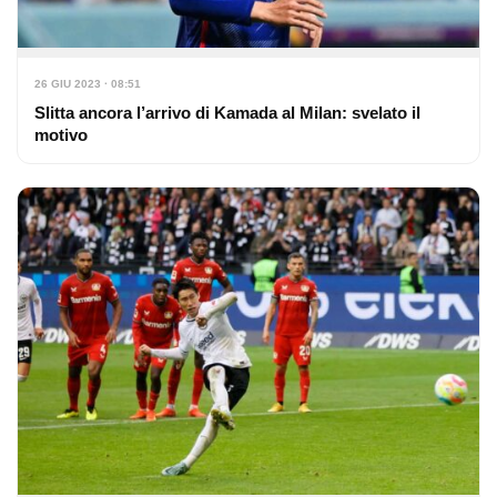
26 GIU 2023 · 08:51
Slitta ancora l’arrivo di Kamada al Milan: svelato il
motivo