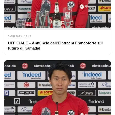
5 GIU 2023 · 16:45
UFFICIALE – Annuncio dell’Eintracht Francoforte sul
futuro di Kamada!