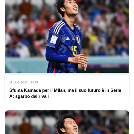
11 LUG 2023 · 19:59
Sfuma Kamada per il Milan, ma il suo futuro è in Serie
A: sgarbo dai rivali