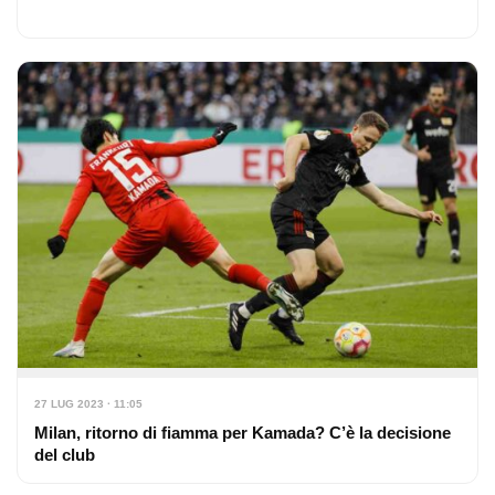
27 LUG 2023 · 11:05
Milan, ritorno di fiamma per Kamada? C’è la decisione
del club