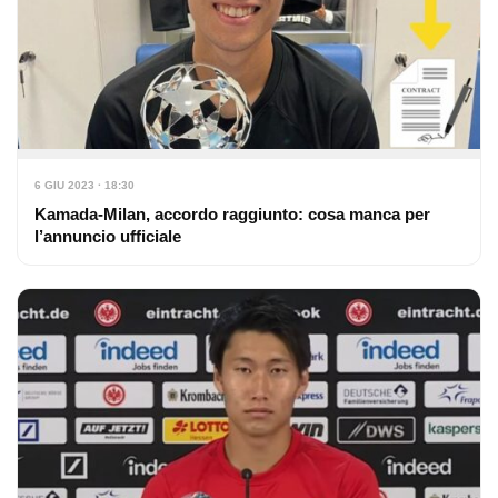
6 GIU 2023 · 18:30
Kamada-Milan, accordo raggiunto: cosa manca per
l’annuncio ufficiale