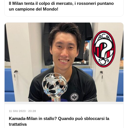
Il Milan tenta il colpo di mercato, i rossoneri puntano
un campione del Mondo!
11 GIU 2023 · 23:28
Kamada-Milan in stallo? Quando può sbloccarsi la
trattativa