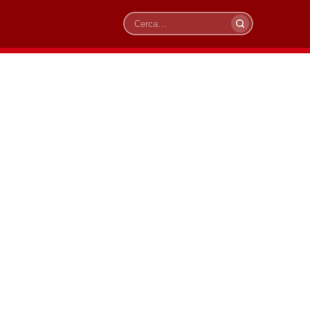
Cerca