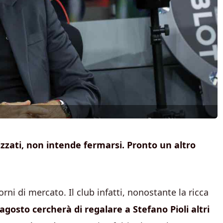
alizzati, non intende fermarsi. Pronto un altro
orni di mercato. Il club infatti, nonostante la ricca
 agosto cercherà di regalare a Stefano Pioli altri