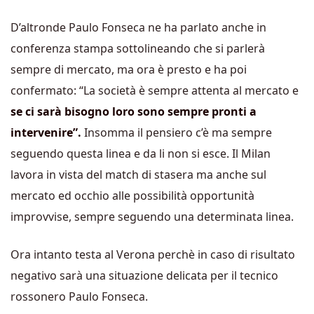
D’altronde Paulo Fonseca ne ha parlato anche in
conferenza stampa sottolineando che si parlerà
sempre di mercato, ma ora è presto e ha poi
confermato: “La società è sempre attenta al mercato e
se ci sarà bisogno loro sono sempre pronti a
intervenire”.
Insomma il pensiero c’è ma sempre
seguendo questa linea e da li non si esce. Il Milan
lavora in vista del match di stasera ma anche sul
mercato ed occhio alle possibilità opportunità
improvvise, sempre seguendo una determinata linea.
Ora intanto testa al Verona perchè in caso di risultato
negativo sarà una situazione delicata per il tecnico
rossonero Paulo Fonseca.