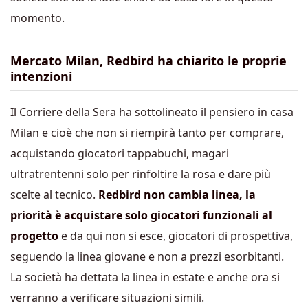
momento.
Mercato Milan, Redbird ha chiarito le proprie
intenzioni
Il Corriere della Sera ha sottolineato il pensiero in casa
Milan e cioè che non si riempirà tanto per comprare,
acquistando giocatori tappabuchi, magari
ultratrentenni solo per rinfoltire la rosa e dare più
scelte al tecnico.
Redbird non cambia linea, la
priorità è acquistare solo giocatori funzionali al
progetto
e da qui non si esce, giocatori di prospettiva,
seguendo la linea giovane e non a prezzi esorbitanti.
La società ha dettata la linea in estate e anche ora si
verranno a verificare situazioni simili.