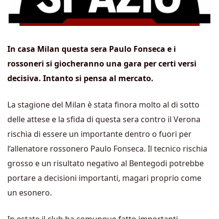
In casa Milan questa sera Paulo Fonseca e i
rossoneri si giocheranno una gara per certi versi
decisiva. Intanto si pensa al mercato.
La stagione del Milan è stata finora molto al di sotto
delle attese e la sfida di questa sera contro il Verona
rischia di essere un importante dentro o fuori per
l’allenatore rossonero Paulo Fonseca. Il tecnico rischia
grosso e un risultato negativo al Bentegodi potrebbe
portare a decisioni importanti, magari proprio come
un esonero.