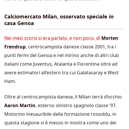
Calciomercato Milan, osservato speciale in
casa Genoa
Nei mesi scorsi si era parlato, e non poco, di
Morten
Frendrup
, centrocampista danese classe 2001, tra i
punti fermi del Genoa e nel mirino anche di altri club
italiani come Juventus, Atalanta e Fiorentina oltre ad
avere estimatori all’estero tra cui Galatasaray e West
Ham.
Oltre al centrocampista danese, il Milan terrà d’occhio
Aaron Martin
, esterno sinistro spagnolo classe ’97.
Motorino inesauribile della formazione rossoblu, in
questa stagione si è messo in mostra come uno dei