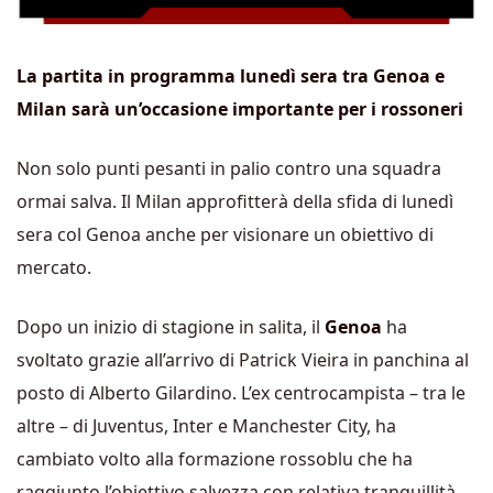
La partita in programma lunedì sera tra Genoa e
Milan sarà un’occasione importante per i rossoneri
Non solo punti pesanti in palio contro una squadra
ormai salva. Il Milan approfitterà della sfida di lunedì
sera col Genoa anche per visionare un obiettivo di
mercato.
Dopo un inizio di stagione in salita, il
Genoa
ha
svoltato grazie all’arrivo di Patrick Vieira in panchina al
posto di Alberto Gilardino. L’ex centrocampista – tra le
altre – di Juventus, Inter e Manchester City, ha
cambiato volto alla formazione rossoblu che ha
raggiunto l’obiettivo salvezza con relativa tranquillità