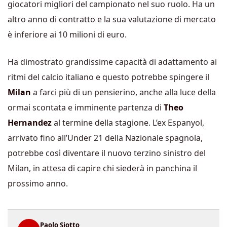
giocatori migliori del campionato nel suo ruolo. Ha un
altro anno di contratto e la sua valutazione di mercato
è inferiore ai 10 milioni di euro.
Ha dimostrato grandissime capacità di adattamento ai
ritmi del calcio italiano e questo potrebbe spingere il
Milan
a farci più di un pensierino, anche alla luce della
ormai scontata e imminente partenza di
Theo
Hernandez
al termine della stagione. L’ex Espanyol,
arrivato fino all’Under 21 della Nazionale spagnola,
potrebbe così diventare il nuovo terzino sinistro del
Milan, in attesa di capire chi siederà in panchina il
prossimo anno.
Paolo Siotto