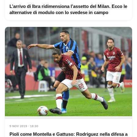
L’arrivo di Ibra ridimensiona l’assetto del Milan. Ecco le
alternative di modulo con lo svedese in campo
9 NOV 2019 · 18:30
Pioli come Montella e Gattuso: Rodriguez nella difesa a