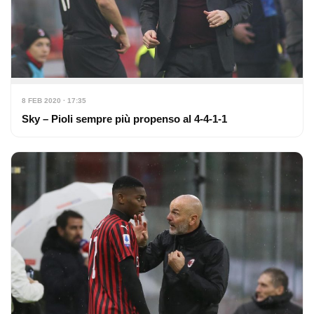
8 FEB 2020 · 17:35
Sky – Pioli sempre più propenso al 4-4-1-1