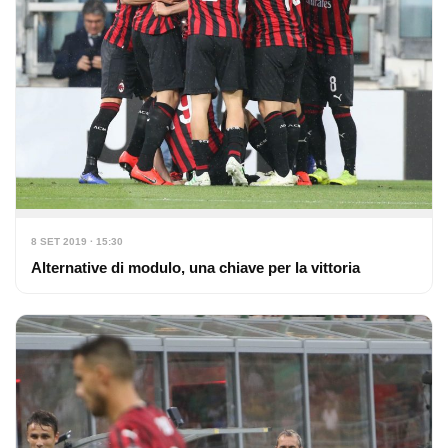
8 SET 2019 · 15:30
Alternative di modulo, una chiave per la vittoria