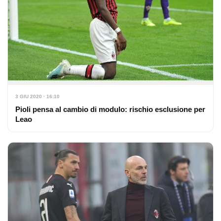
3 GIU 2020 · 16:10
Pioli pensa al cambio di modulo: rischio esclusione per
Leao