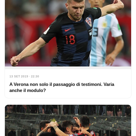
13 SET 2019 · 22:30
A Verona non solo il passaggio di testimoni. Varia
anche il modulo?