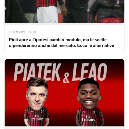
5 GEN 2020 · 16:59
Pioli apre all’ipotesi cambio modulo, ma le scelte
dipenderanno anche dal mercato. Ecco le alternative