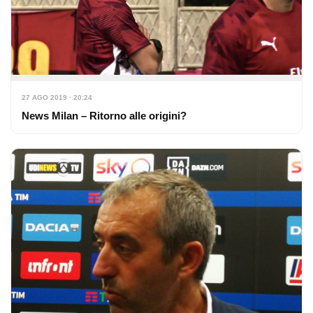
27 AGO 2019 · 20:24
News Milan – Ritorno alle origini?