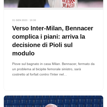
31 GEN 2023 · 10:30
Verso Inter-Milan, Bennacer
complica i piani: arriva la
decisione di Pioli sul
modulo
Piove sul bagnato in casa Milan. Bennacer, fermato da
un problema al bicipite femorale sinistro, sarà
costretto al forfait contro l’Inter nel…