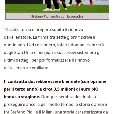
Stefano Pioli esulta con la squadra
“Gazidis torna e prepara subito il rinnovo
dell’allenatore. La firma tra sette giorni” scrive il
quotidiano. L’ad rossonero, infatti, domani rientrerà
dagli Stati Uniti e nei giorni successivi sistemerà gli
ultimi dettagli per poi formalizzare il rinnovo
dell’allenatore emiliano.
Il contratto dovrebbe essere biennale (con opzione
per il terzo anno) a circa 3,5 milioni di euro più
bonus a stagione.
Dunque, sembra destinata a
proseguire ancora per molto tempo la storia d’amore
fra Stefano Pioli e il Milan, una storia caratterizzata da