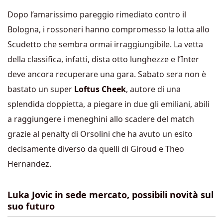
Dopo l’amarissimo pareggio rimediato contro il
Bologna, i rossoneri hanno compromesso la lotta allo
Scudetto che sembra ormai irraggiungibile. La vetta
della classifica, infatti, dista otto lunghezze e l’Inter
deve ancora recuperare una gara. Sabato sera non è
bastato un super
Loftus Cheek
, autore di una
splendida doppietta, a piegare in due gli emiliani, abili
a raggiungere i meneghini allo scadere del match
grazie al penalty di Orsolini che ha avuto un esito
decisamente diverso da quelli di Giroud e Theo
Hernandez.
Luka Jovic in sede mercato, possibili novità sul
suo futuro