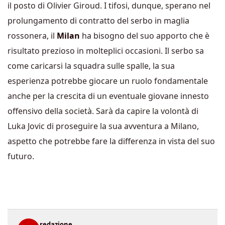
il posto di Olivier Giroud. I tifosi, dunque, sperano nel
prolungamento di contratto del serbo in maglia
rossonera, il
Milan
ha bisogno del suo apporto che è
risultato prezioso in molteplici occasioni. Il serbo sa
come caricarsi la squadra sulle spalle, la sua
esperienza potrebbe giocare un ruolo fondamentale
anche per la crescita di un eventuale giovane innesto
offensivo della società. Sarà da capire la volontà di
Luka Jovic di proseguire la sua avventura a Milano,
aspetto che potrebbe fare la differenza in vista del suo
futuro.
redazione