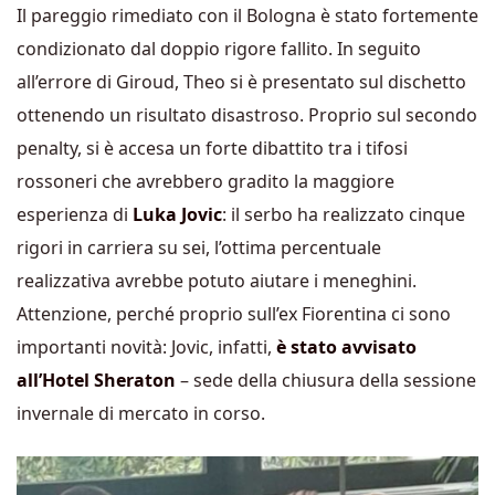
Il pareggio rimediato con il Bologna è stato fortemente
condizionato dal doppio rigore fallito. In seguito
all’errore di Giroud, Theo si è presentato sul dischetto
ottenendo un risultato disastroso. Proprio sul secondo
penalty, si è accesa un forte dibattito tra i tifosi
rossoneri che avrebbero gradito la maggiore
esperienza di
Luka Jovic
: il serbo ha realizzato cinque
rigori in carriera su sei, l’ottima percentuale
realizzativa avrebbe potuto aiutare i meneghini.
Attenzione, perché proprio sull’ex Fiorentina ci sono
importanti novità: Jovic, infatti,
è stato avvisato
all’Hotel Sheraton
– sede della chiusura della sessione
invernale di mercato in corso.