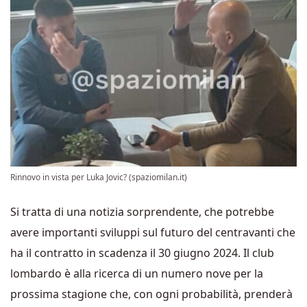
Rinnovo in vista per Luka Jovic? (spaziomilan.it)
Si tratta di una notizia sorprendente, che potrebbe
avere importanti sviluppi sul futuro del centravanti che
ha il contratto in scadenza il 30 giugno 2024. Il club
lombardo è alla ricerca di un numero nove per la
prossima stagione che, con ogni probabilità, prenderà