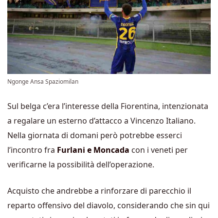
Ngonge Ansa Spaziomilan
Sul belga c’era l’interesse della Fiorentina, intenzionata
a regalare un esterno d’attacco a Vincenzo Italiano.
Nella giornata di domani però potrebbe esserci
l’incontro fra
Furlani e Moncada
con i veneti per
verificarne la possibilità dell’operazione.
Acquisto che andrebbe a rinforzare di parecchio il
reparto offensivo del diavolo, considerando che sin qui