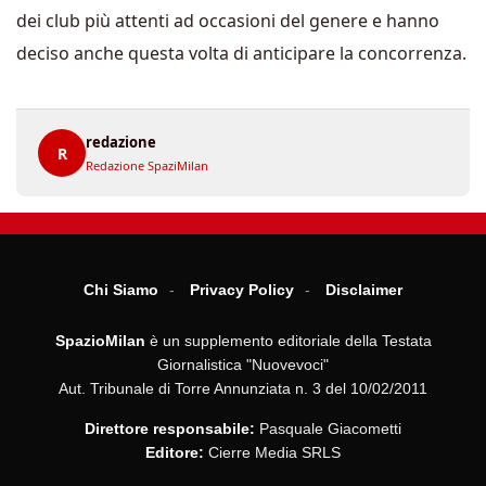
dei club più attenti ad occasioni del genere e hanno
deciso anche questa volta di anticipare la concorrenza.
redazione
R
Redazione SpaziMilan
Chi Siamo
Privacy Policy
Disclaimer
SpazioMilan
è un supplemento editoriale della Testata
Giornalistica "Nuovevoci"
Aut. Tribunale di Torre Annunziata n. 3 del 10/02/2011
Direttore responsabile:
Pasquale Giacometti
Editore:
Cierre Media SRLS