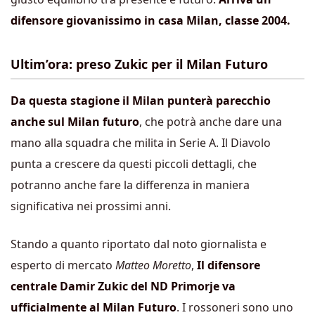
difensore giovanissimo in casa Milan, classe 2004.
Ultim’ora: preso Zukic per il Milan Futuro
Da questa stagione il Milan punterà parecchio
anche sul Milan futuro
, che potrà anche dare una
mano alla squadra che milita in Serie A. Il Diavolo
punta a crescere da questi piccoli dettagli, che
potranno anche fare la differenza in maniera
significativa nei prossimi anni.
Stando a quanto riportato dal noto giornalista e
esperto di mercato
Matteo Moretto
,
Il difensore
centrale Damir Zukic del ND Primorje va
ufficialmente al Milan Futuro
. I rossoneri sono uno