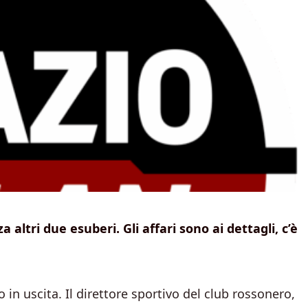
altri due esuberi. Gli affari sono ai dettagli, c’è
in uscita. Il direttore sportivo del club rossonero,