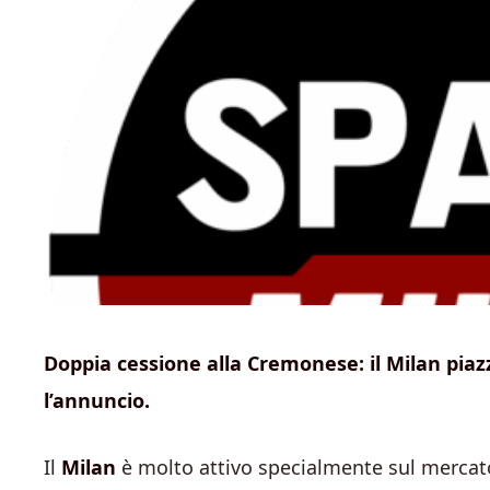
Doppia cessione alla Cremonese: il Milan piazza 
l’annuncio.
Il
Milan
è molto attivo specialmente sul mercato 