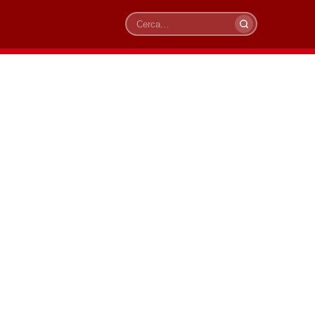
Cerca