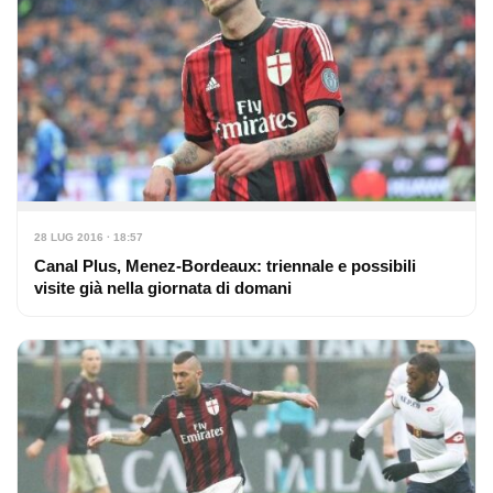
28 LUG 2016 · 18:57
Canal Plus, Menez-Bordeaux: triennale e possibili
visite già nella giornata di domani