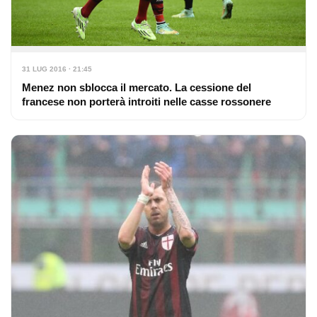
31 LUG 2016 · 21:45
Menez non sblocca il mercato. La cessione del
francese non porterà introiti nelle casse rossonere