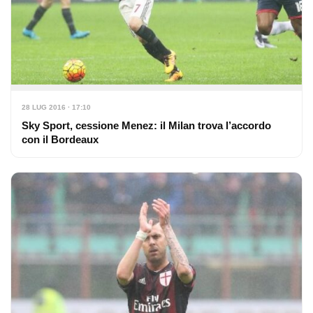
28 LUG 2016 · 17:10
Sky Sport, cessione Menez: il Milan trova l’accordo
con il Bordeaux