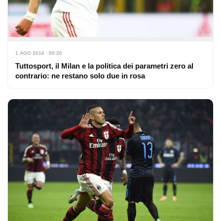
1 AGO 2016 · 09:20
Tuttosport, il Milan e la politica dei parametri zero al
contrario: ne restano solo due in rosa