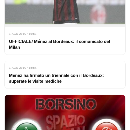
1 AGO 2016 · 19:56
UFFICIALE/ Ménez al Bordeaux: il comunicato del
Milan
1 AGO 2016 · 15:54
Menez ha firmato un triennale con il Bordeaux:
superate le visite mediche