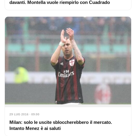
davanti. Montella vuole riempirlo con Cuadrado
29 LUG 2016 · 09:00
Milan: solo le uscite sbloccherebbero il mercato.
Intanto Menez è ai saluti