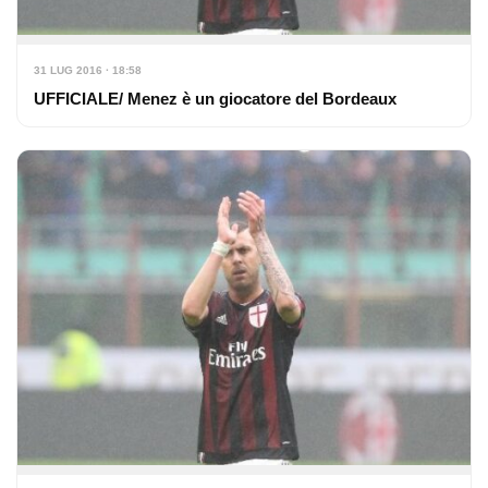
31 LUG 2016 · 18:58
UFFICIALE/ Menez è un giocatore del Bordeaux