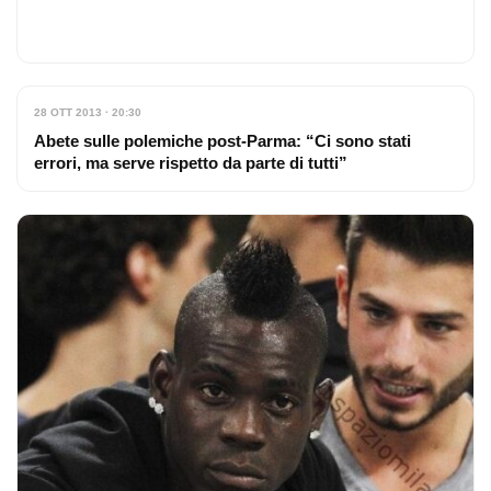
28 OTT 2013 · 20:30
Abete sulle polemiche post-Parma: “Ci sono stati
errori, ma serve rispetto da parte di tutti”