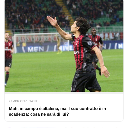
27 APR 2017 · 14:00
Mati, in campo è altalena, ma il suo contratto è in
scadenza: cosa ne sarà di lui?