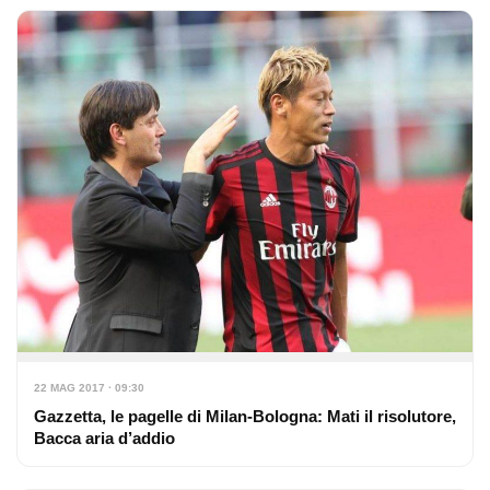
22 MAG 2017 · 09:30
Gazzetta, le pagelle di Milan-Bologna: Mati il risolutore,
Bacca aria d’addio