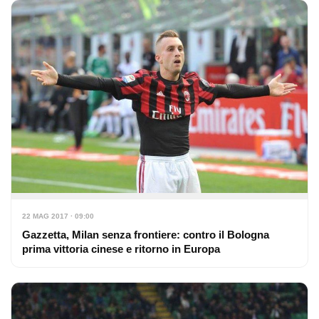
22 MAG 2017 · 09:00
Gazzetta, Milan senza frontiere: contro il Bologna
prima vittoria cinese e ritorno in Europa