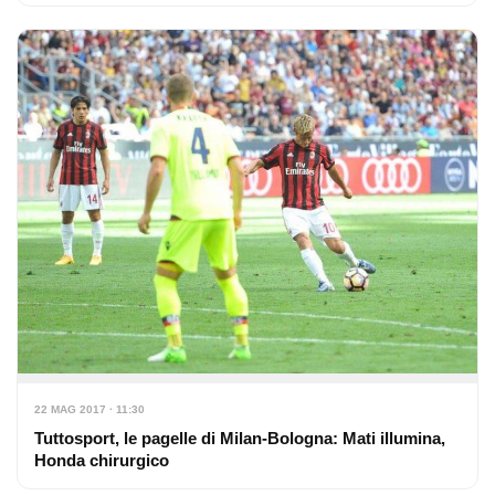
22 MAG 2017 · 11:30
Tuttosport, le pagelle di Milan-Bologna: Mati illumina,
Honda chirurgico