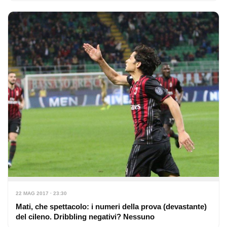
22 MAG 2017 · 23:30
Mati, che spettacolo: i numeri della prova (devastante)
del cileno. Dribbling negativi? Nessuno