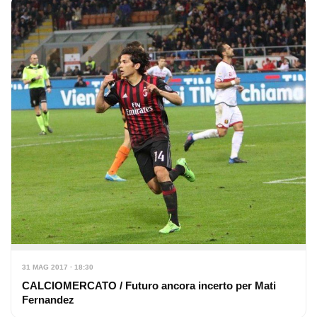
31 MAG 2017 · 18:30
CALCIOMERCATO / Futuro ancora incerto per Mati
Fernandez