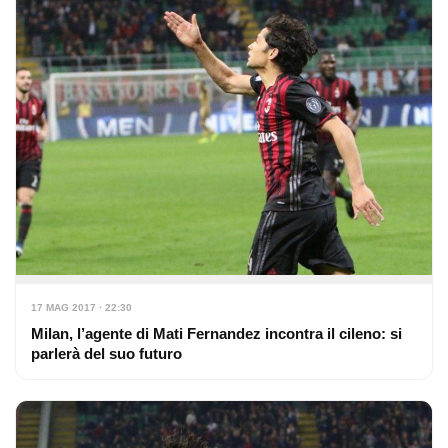
17 MAG 2017 · 22:30
Milan, l’agente di Mati Fernandez incontra il cileno: si
parlerà del suo futuro