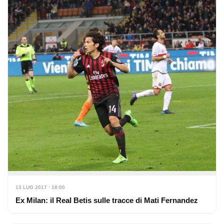
13 LUG 2017 · 18:00
Ex Milan: il Real Betis sulle tracce di Mati Fernandez