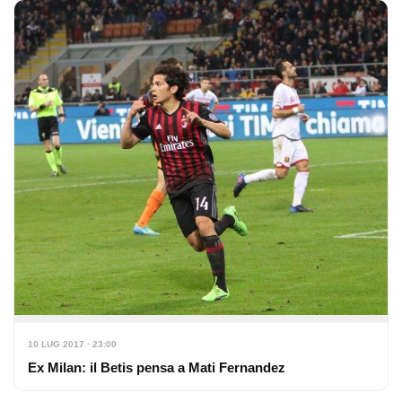
10 LUG 2017 · 23:00
Ex Milan: il Betis pensa a Mati Fernandez