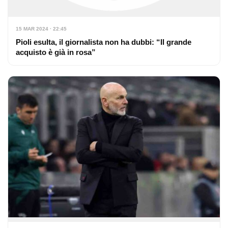
15 MAR 2024 · 22:45
Pioli esulta, il giornalista non ha dubbi: “Il grande
acquisto è già in rosa”