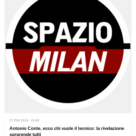
27 FEB 2024 · 23:06
Antonio Conte, ecco chi vuole il tecnico: la rivelazione
sorprende tutti