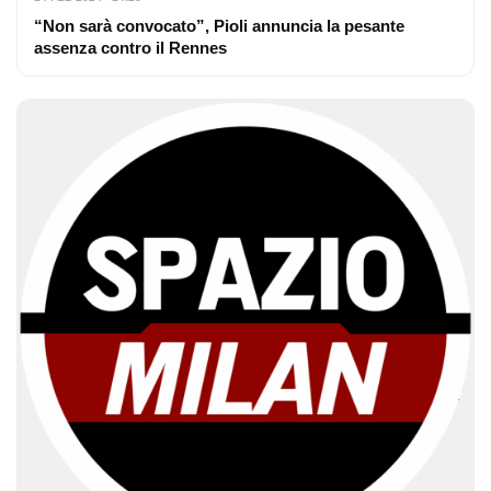
“Non sarà convocato”, Pioli annuncia la pesante
assenza contro il Rennes