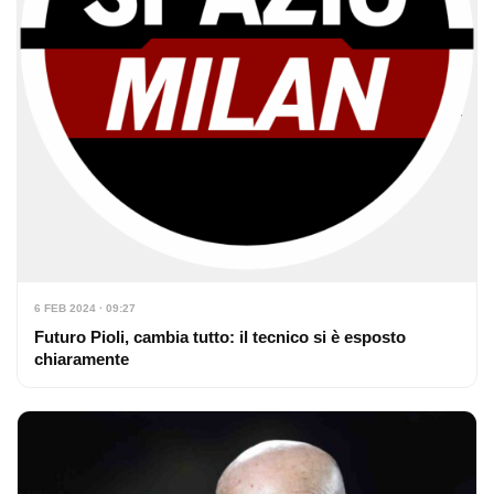
6 FEB 2024 · 09:27
Futuro Pioli, cambia tutto: il tecnico si è esposto
chiaramente