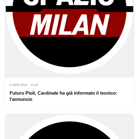
8 MAR 2024 · 11:00
Futuro Pioli, Cardinale ha già informato il tecnico:
l’annuncio