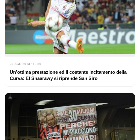
29 AGO 2013 · 16:30
Un’ottima prestazione ed il costante incitamento della
Curva: El Shaarawy si riprende San Siro