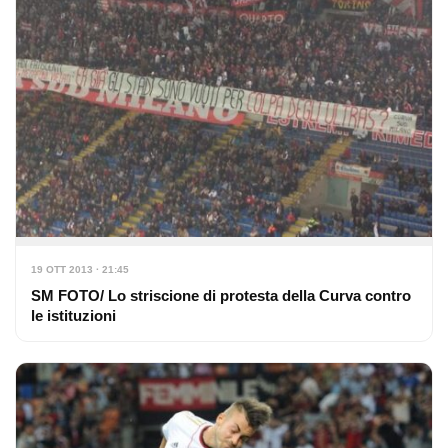
19 OTT 2013 · 21:45
SM FOTO/ Lo striscione di protesta della Curva contro
le istituzioni