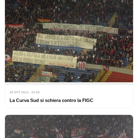
30 OTT 2013 · 22:00
La Curva Sud si schiera contro la FIGC