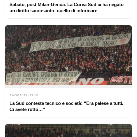
Sabato, post Milan-Genoa. La Curva Sud ci ha negato
un diritto sacrosanto: quello di informare
2 NOV 2013 · 22:50
La Sud contesta tecnico e società: “Era palese a tutti.
Ci avete rotto…”