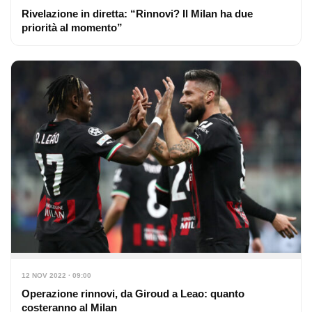
Rivelazione in diretta: “Rinnovi? Il Milan ha due
priorità al momento”
12 NOV 2022 · 09:00
Operazione rinnovi, da Giroud a Leao: quanto
costeranno al Milan