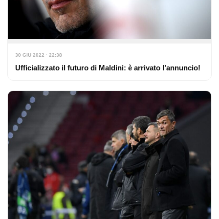
30 GIU 2022 · 22:38
Ufficializzato il futuro di Maldini: è arrivato l’annuncio!