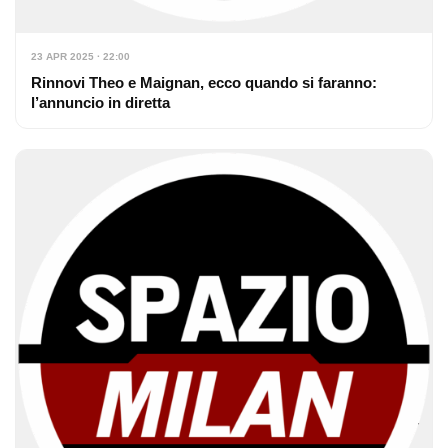
23 APR 2025 · 22:00
Rinnovi Theo e Maignan, ecco quando si faranno:
l’annuncio in diretta