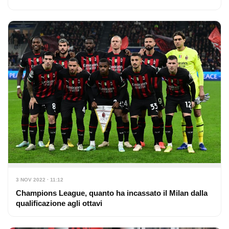
3 NOV 2022 · 11:12
Champions League, quanto ha incassato il Milan dalla
qualificazione agli ottavi