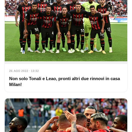
26 AGO 2022 · 13:32
Non solo Tonali e Leao, pronti altri due rinnovi in casa
Milan!