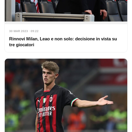
30 MAR 2023 · 09:22
Rinnovi Milan, Leao e non solo: decisione in vista su
tre giocatori