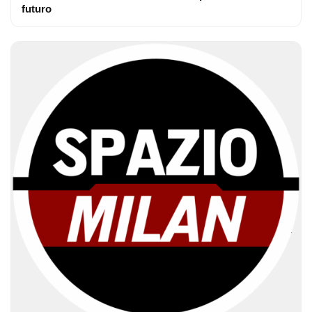
futuro