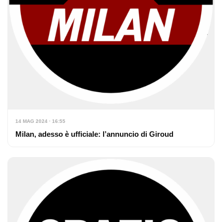
14 MAG 2024 · 16:55
Milan, adesso è ufficiale: l’annuncio di Giroud