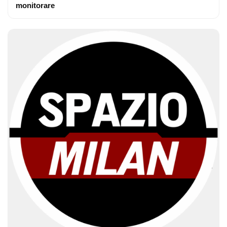
monitorare