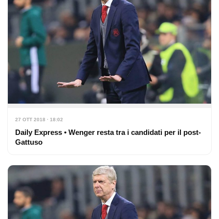
27 OTT 2018 · 18:02
Daily Express • Wenger resta tra i candidati per il post-
Gattuso