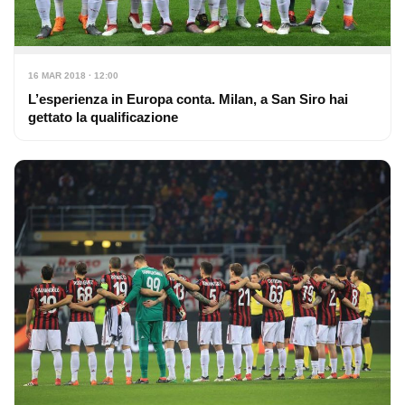
16 MAR 2018 · 12:00
L’esperienza in Europa conta. Milan, a San Siro hai
gettato la qualificazione