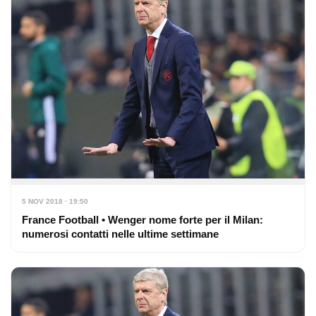
5 NOV 2018 · 19:50
France Football • Wenger nome forte per il Milan:
numerosi contatti nelle ultime settimane