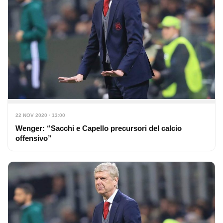
22 NOV 2020 · 13:00
Wenger: “Sacchi e Capello precursori del calcio
offensivo”