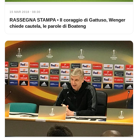
15 MAR 2018 · 08:30
RASSEGNA STAMPA • Il coraggio di Gattuso, Wenger
chiede cautela, le parole di Boateng