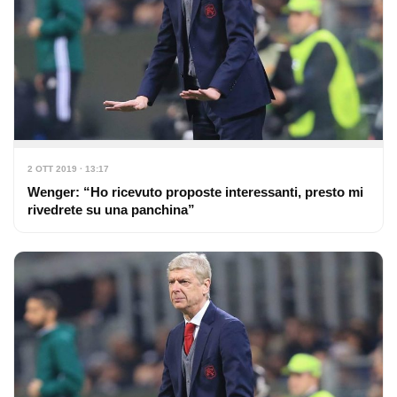
2 OTT 2019 · 13:17
Wenger: “Ho ricevuto proposte interessanti, presto mi
rivedrete su una panchina”