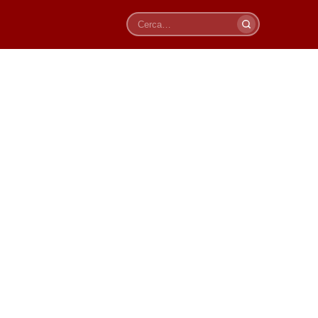
Cerca