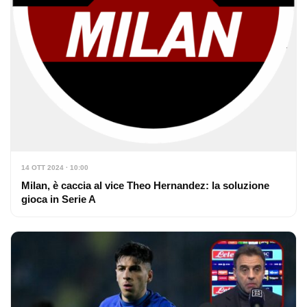
14 OTT 2024 · 10:00
Milan, è caccia al vice Theo Hernandez: la soluzione
gioca in Serie A