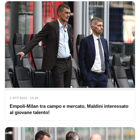
1 OTT 2022 · 15:29
Empoli-Milan tra campo e mercato, Maldini interessato
al giovane talento!